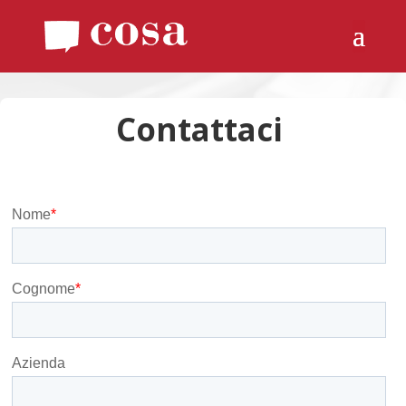
Contattaci